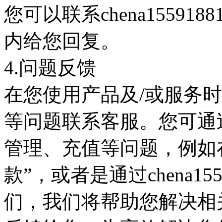
您可以联系chena1559188
内给您回复。
4.问题反馈
在您使用产品及/或服务
等问题联系客服。您可通
管理、充值等问题，例如
款”，或者是通过chena1559
们，我们将帮助您解决相