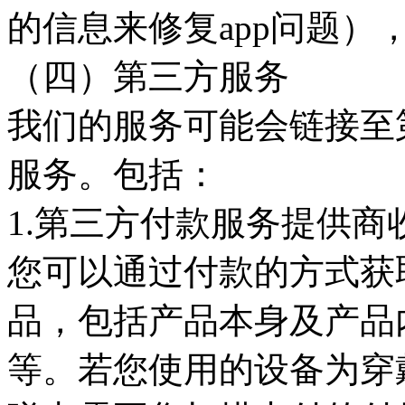
的信息来修复app问题）
（四）第三方服务
我们的服务可能会链接至
服务。包括：
1.第三方付款服务提供商
您可以通过付款的方式获
品，包括产品本身及产品
等。若您使用的设备为穿