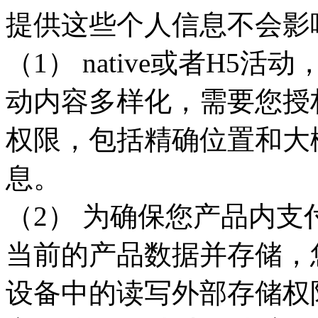
提供这些个人信息不会影
（1） native或者H
动内容多样化，需要您授
权限，包括精确位置和大
息。
（2） 为确保您产品内
当前的产品数据并存储，
设备中的读写外部存储权