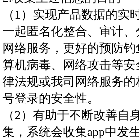
（1）实现产品数据的实
一起匿名化整合、审计、
网络服务，更好的预防钓
算机病毒、网络攻击等安
律法规或我司网络服务的
号登录的安全性。
（2）有助于不断改善自身
集，系统会收集app中发