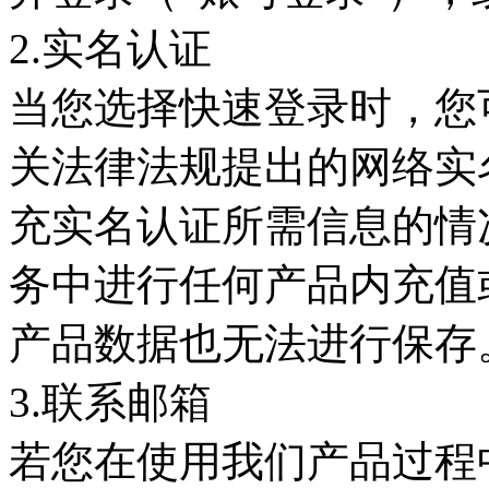
2.实名认证
当您选择快速登录时，您
关法律法规提出的网络实
充实名认证所需信息的情
务中进行任何产品内充值
产品数据也无法进行保存
3.联系邮箱
若您在使用我们产品过程