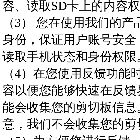
容、读取SD卡上的内容
（3） 您在使用我们的
身份，保证用户账号安全
读取手机状态和身份权限
（4）在您使用反馈功能
容以便您能够快速在反馈
能会收集您的剪切板信息
意，我们不会收集您的剪