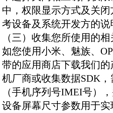
中，权限显示方式及关闭
考设备及系统开发方的说
（三）收集您所使用的相
如您使用小米、魅族、OP
带的应用商店下载我们的
机厂商或收集数据SDK
（手机序列号IMEI号）
设备屏幕尺寸参数用于实