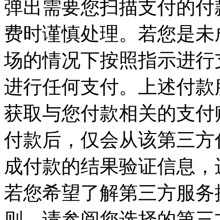
弹出需要您扫描支付的付
费时谨慎处理。若您是未
场的情况下按照指示进行
进行任何支付。上述付款
获取与您付款相关的支付
付款后，仅会从该第三方
成付款的结果验证信息，
若您希望了解第三方服务
则，请参阅您选择的第三