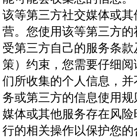
该等第三方社交媒体或其
营。您使用该等第三方的
受第三方自己的服务条款
策）约束，您需要仔细阅
们所收集的个人信息，并
务或第三方的信息使用规
媒体或其他服务存在风险
行的相关操作以保护您的