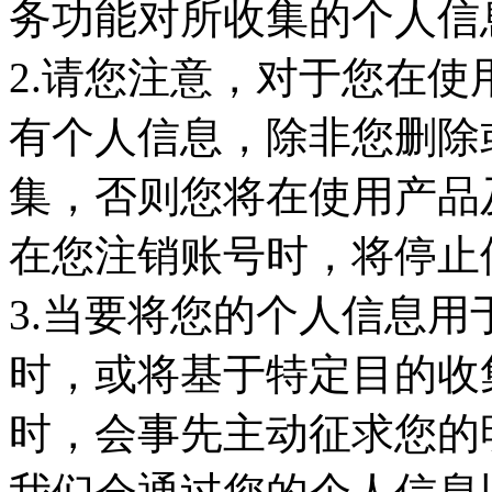
务功能对所收集的个人信
2.请您注意，对于您在使
有个人信息，除非您删除
集，否则您将在使用产品
在您注销账号时，将停止
3.当要将您的个人信息
时，或将基于特定目的收
时，会事先主动征求您的