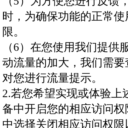
（5）为方便您进行反馈
时，为确保功能的正常使
限。
（6）在您使用我们提供
动流量的加大，我们需要
对您进行流量提示。
2.若您希望实现或体验
备中开启您的相应访问权
中选择关闭相应访问权限