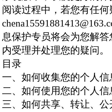
阅读过程中，若您有任何
chena15591881413
息保护专员将会为您解答
内受理并处理您的疑问。
目录
一、如何收集您的个人信
二、如何使用您的个人信
三、如何共享、转让、公