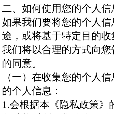
二、如何使用您的个人信
如果我们要将您的个人信
途，或将基于特定目的收
我们将以合理的方式向您
的同意。
（一）在收集您的个人信
的个人信息：
1.会根据本《隐私政策》