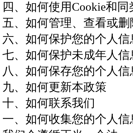
四、如何使用Cookie和
五、如何管理、查看或删
六、如何保护您的个人信
七、如何保护未成年人信
八、如何保存您的个人信
九、如何更新本政策
十、如何联系我们
一、如何收集您的个人信