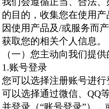
我们会遵循正当、合法、
的目的，收集您在使用产
因使用产品及/或服务而
获取您的相关个人信息。
（一）您主动向我们提供
1.账号登录
您可以选择注册账号进行
可以选择通过微信、QQ
并登录（“账号登录”）