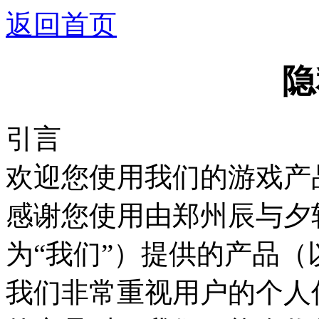
返回首页
隐
引言
欢迎您使用我们的游戏产品
感谢您使用由郑州辰与夕
为“我们”）提供的产品
我们非常重视用户的个人