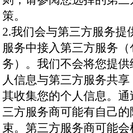
策。
2.我们会与第三方服务提
服务中接入第三方服务（
务）。我们不会将您提供
人信息与第三方服务共享
其收集您的个人信息。通
三方服务商可能有自己的
束。第三方服务商可能会