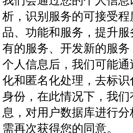
我们会通过您的个人信息
析，识别服务的可接受程
品、功能和服务，提升服
有的服务、开发新的服务
个人信息后，我们可能通
化和匿名化处理，去标识
身份，在此情况下，我们
息，对用户数据库进行分
需再次获得您的同意。