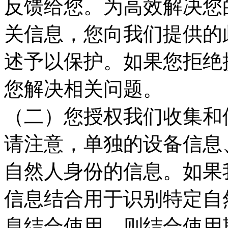
反馈给您。为高效解决您
关信息，您向我们提供的
述予以保护。如果您拒绝
您解决相关问题。
（二）您授权我们收集和
请注意，单独的设备信息
自然人身份的信息。如果
信息结合用于识别特定自
息结合使用，则结合使用