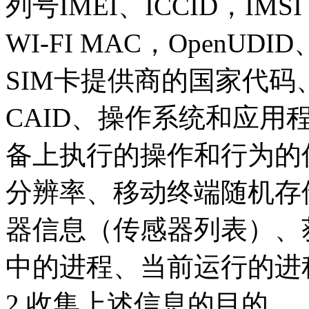
列号IMEI、ICCID，IMSI
WI-FI MAC，OpenUDI
SIM卡提供商的国家代码、
CAID、操作系统和应用
备上执行的操作和行为的
分辨率、移动终端随机存
器信息（传感器列表）、
中的进程、当前运行的进
2.收集上述信息的目的