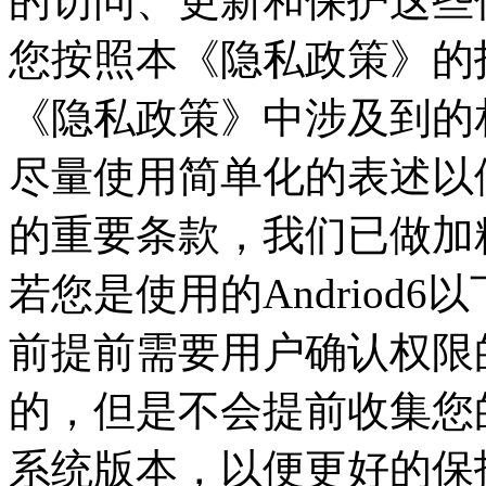
的访问、更新和保护这些
您按照本《隐私政策》的
《隐私政策》中涉及到的
尽量使用简单化的表述以
的重要条款，我们已做加
若您是使用的Andriod
前提前需要用户确认权限
的，但是不会提前收集您
系统版本，以便更好的保