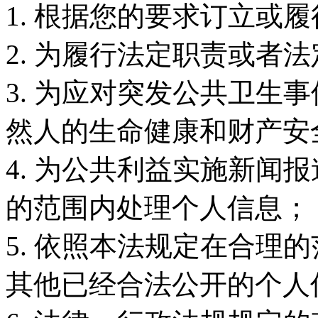
1. 根据您的要求订立或
2. 为履行法定职责或者
3. 为应对突发公共卫生
然人的生命健康和财产安
4. 为公共利益实施新闻
的范围内处理个人信息；
5. 依照本法规定在合理
其他已经合法公开的个人