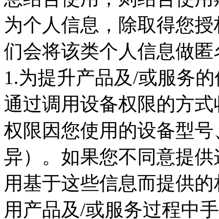
为个人信息，除取得您授
们会将该类个人信息做匿
1.为提升产品及/或服务
通过调用设备权限的方式
权限因您使用的设备型号
异）。如果您不同意提供
用基于这些信息而提供的
用产品及/或服务过程中