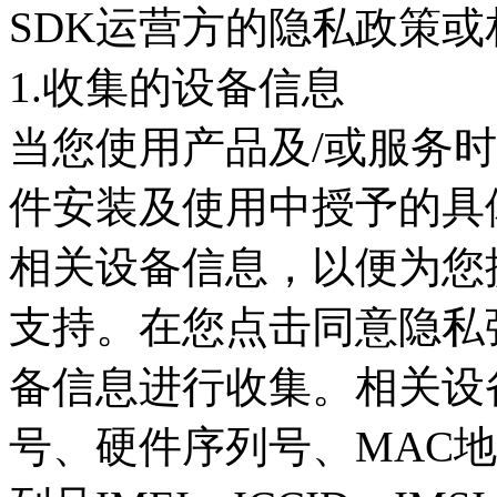
SDK运营方的隐私政策
1.收集的设备信息
当您使用产品及/或服务
件安装及使用中授予的具
相关设备信息，以便为您
支持。在您点击同意隐私
备信息进行收集。相关设
号、硬件序列号、MAC