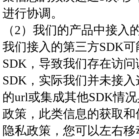
进行协调。
（2）我们的产品中接入的
我们接入的第三方SDK
SDK，导致我们存在访问调
SDK，实际我们并未接入
的url或集成其他SDK情
政策，此类信息的获取和
隐私政策，您可以左右移