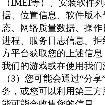
（IMEI等）、安装软件
据、位置信息、软件版本
态、网络质量数据、操作
进程、服务日志信息。拒
方平台获取您的上述信息
我们的游戏或在使用我们
（3）您可能会通过“分享
务，或您可以利用第三方
能可能会收集您的信息。