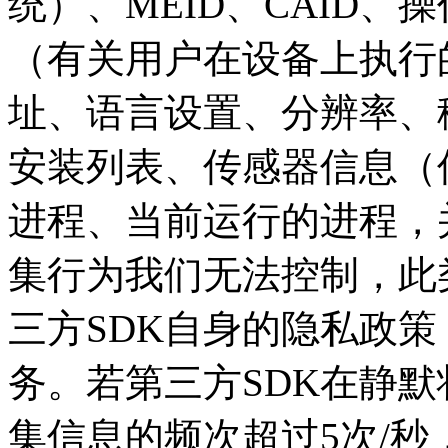
统）、MEID、CAID
（有关用户在设备上执行
址、语言设置、分辨率、
安装列表、传感器信息（
进程、当前运行的进程，
集行为我们无法控制，此
三方SDK自身的隐私政
务。若第三方SDK在静
集信息的频次超过5次/秒