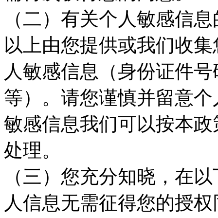
（二）有关个人敏感信息
以上由您提供或我们收集
人敏感信息（身份证件号
等）。请您谨慎并留意个
敏感信息我们可以按本政
处理。
（三）您充分知晓，在以
人信息无需征得您的授权