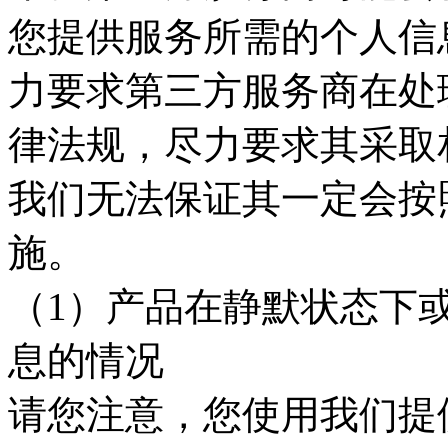
您提供服务所需的个人信
力要求第三方服务商在处
律法规，尽力要求其采取
我们无法保证其一定会按
施。
（1）产品在静默状态下
息的情况
请您注意，您使用我们提