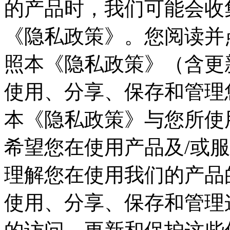
的产品时，我们可能会收
《隐私政策》。您阅读并
照本《隐私政策》（含更
使用、分享、保存和管理
本《隐私政策》与您所使
希望您在使用产品及/或
理解您在使用我们的产品
使用、分享、保存和管理