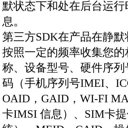
默状态下和处在后台运行
息。
第三方SDK在产品在静
按照一定的频率收集您的
称、设备型号、硬件序列
码（手机序列号IMEI、ICCI
OAID，GAID，WI-FI M
卡IMSI 信息）、SIM卡