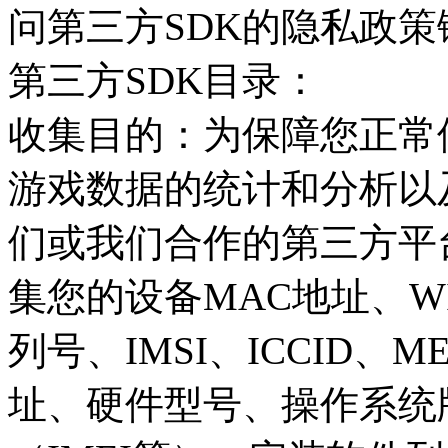
问第三方SDK的隐私政策
第三方SDK目录：
收集目的：为保障您正常
游戏数据的统计和分析以
们或我们合作的第三方平
集您的设备MAC地址、WIF
列号、IMSI、ICCID、MEI
址、硬件型号、操作系统